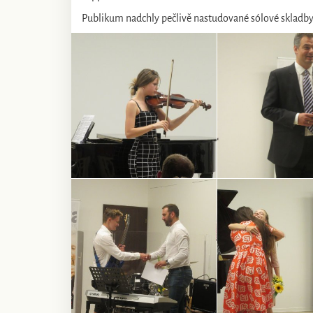
Publikum nadchly pečlivě nastudované sólové skladby i