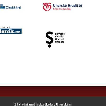
Základní umělecká škola v Uherském