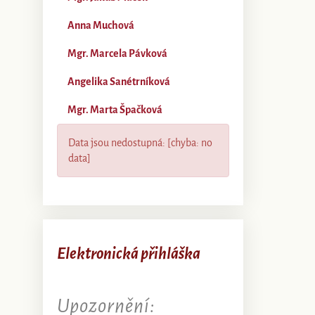
Anna Muchová
Mgr. Marcela Pávková
Angelika Sanétrníková
Mgr. Marta Špačková
Data jsou nedostupná: [chyba: no
data]
Elektronická přihláška
Upozornění: