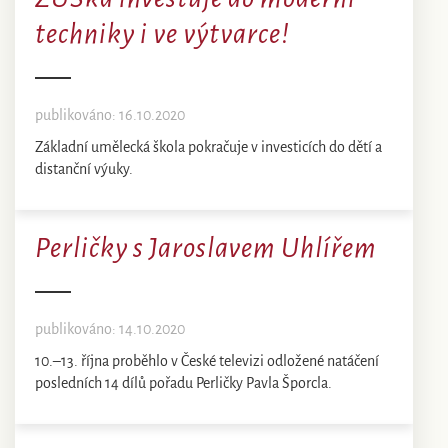
techniky i ve výtvarce!
publikováno: 16.10.2020
Základní umělecká škola pokračuje v investicích do dětí a
distanční výuky.
Perličky s Jaroslavem Uhlířem
publikováno: 14.10.2020
10.–13. října proběhlo v České televizi odložené natáčení
posledních 14 dílů pořadu Perličky Pavla Šporcla.