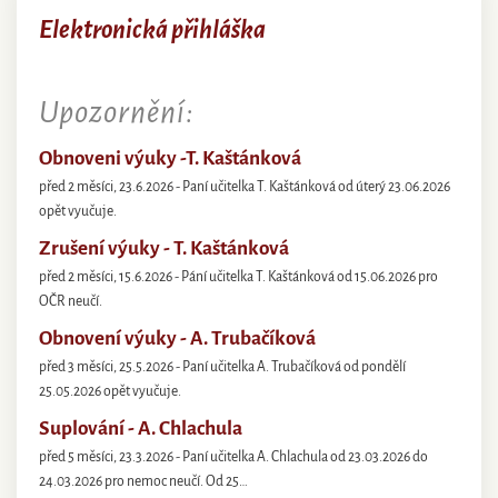
Elektronická přihláška
Upozornění:
Obnoveni výuky -T. Kaštánková
před 2 měsíci, 23.6.2026 - Paní učitelka T. Kaštánková od úterý 23.06.2026
opět vyučuje.
Zrušení výuky - T. Kaštánková
před 2 měsíci, 15.6.2026 - Pání učitelka T. Kaštánková od 15.06.2026 pro
OČR neučí.
Obnovení výuky - A. Trubačíková
před 3 měsíci, 25.5.2026 - Paní učitelka A. Trubačíková od pondělí
25.05.2026 opět vyučuje.
Suplování - A. Chlachula
před 5 měsíci, 23.3.2026 - Paní učitelka A. Chlachula od 23.03.2026 do
24.03.2026 pro nemoc neučí. Od 25…