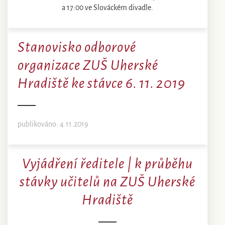
a 17:00 ve Slováckém divadle.
Stanovisko odborové
organizace ZUŠ Uherské
Hradiště ke stávce 6. 11. 2019
publikováno: 4.11.2019
Vyjádření ředitele | k průběhu
stávky učitelů na ZUŠ Uherské
Hradiště