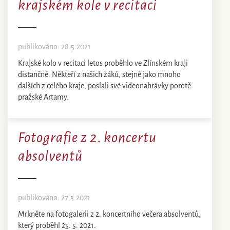
krajském kole v recitaci
publikováno: 28.5.2021
Krajské kolo v recitaci letos proběhlo ve Zlínském kraji
distančně. Někteří z našich žáků, stejně jako mnoho
dalších z celého kraje, poslali své videonahrávky porotě
pražské Artamy.
Fotografie z 2. koncertu
absolventů
publikováno: 27.5.2021
Mrkněte na fotogalerii z 2. koncertního večera absolventů,
který proběhl 25. 5. 2021.