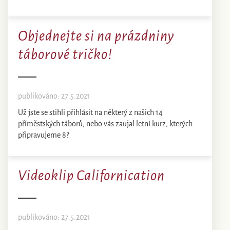
Objednejte si na prázdniny
táborové tričko!
publikováno: 27.5.2021
Už jste se stihli přihlásit na některý z našich 14
příměstských táborů, nebo vás zaujal letní kurz, kterých
připravujeme 8?
Videoklip Californication
publikováno: 27.5.2021